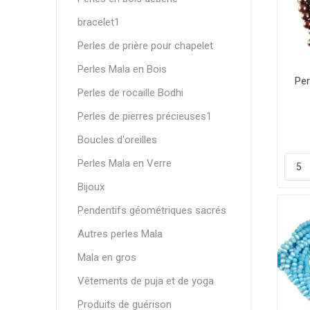
bracelet1
Perles de prière pour chapelet
Perles Mala en Bois
Per
Perles de rocaille Bodhi
Perles de pierres précieuses1
Boucles d'oreilles
Perles Mala en Verre
Bijoux
Pendentifs géométriques sacrés
Autres perles Mala
Mala en gros
Vêtements de puja et de yoga
Produits de guérison