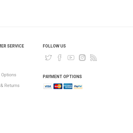
ER SERVICE
FOLLOW US
 Options
PAYMENT OPTIONS
 & Returns