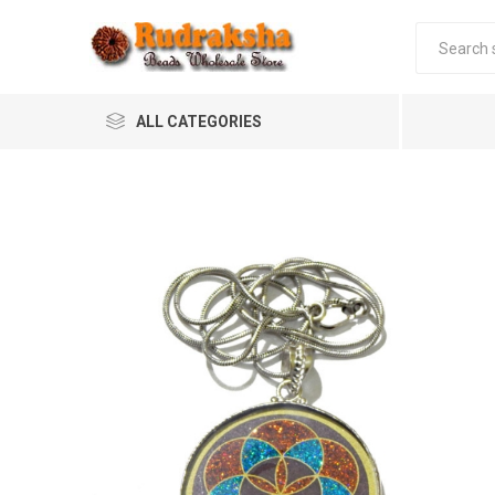
ALL CATEGORIES