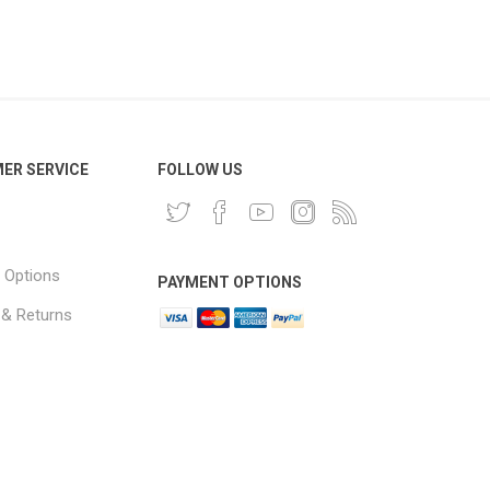
ER SERVICE
FOLLOW US
 Options
PAYMENT OPTIONS
 & Returns