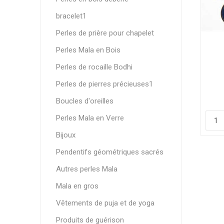
bracelet1
Perles de prière pour chapelet
Perles Mala en Bois
Perles de rocaille Bodhi
Perles de pierres précieuses1
Boucles d'oreilles
Perles Mala en Verre
Bijoux
Pendentifs géométriques sacrés
Autres perles Mala
Mala en gros
Vêtements de puja et de yoga
Produits de guérison