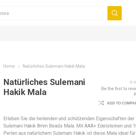
Home
Natürliches Sulemani Hakik Mala
Natürliches Sulemani
Be the first to rev
Hakik Mala
ADD TO COMPAR
Erleben Sie die heilenden und schützenden Eigenschaften der
Sulemani Hakik 8mm Beads Mala. Mit AAA+ Edelsteinen und 
Perlen aus natürlichem Sulemani Hakik ist diese Mala ideal für