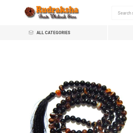
ALL CATEGORIES