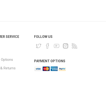
ER SERVICE
FOLLOW US
 Options
PAYMENT OPTIONS
 & Returns