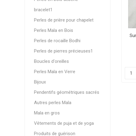
bracelet1
Perles de prière pour chapelet
Perles Mala en Bois
Su
Perles de rocaille Bodhi
Perles de pierres précieuses1
Boucles d'oreilles
Perles Mala en Verre
Bijoux
Pendentifs géométriques sacrés
Autres perles Mala
Mala en gros
Vêtements de puja et de yoga
Produits de guérison