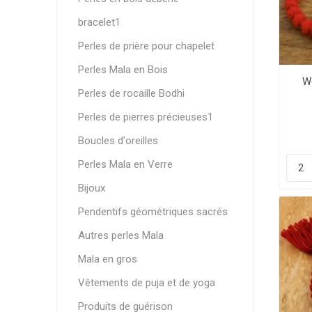
bracelet1
Perles de prière pour chapelet
Perles Mala en Bois
W
Perles de rocaille Bodhi
Perles de pierres précieuses1
Boucles d'oreilles
Perles Mala en Verre
Bijoux
Pendentifs géométriques sacrés
Autres perles Mala
Mala en gros
Vêtements de puja et de yoga
Produits de guérison