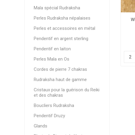
Mala spécial Rudraksha
Perles Rudraksha népalaises
W
Perles et accessoires en métal
Pendentif en argent sterling
Pendentif en laiton
Perles Mala en Os
Cordes de pierre 7 chakras
Rudraksha haut de gamme
Cristaux pour la guérison du Reiki
et des chakras
Boucliers Rudraksha
Pendentif Druzy
Glands