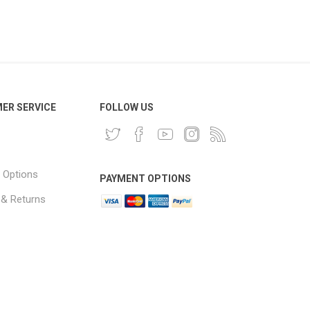
ER SERVICE
FOLLOW US
 Options
PAYMENT OPTIONS
 & Returns